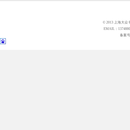
© 2013 上海大众
EMAIL：13748
备案号: