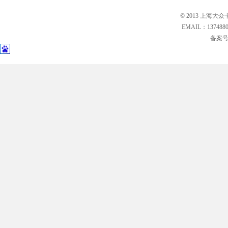
© 2013 上海大众
EMAIL：13748
备案号: