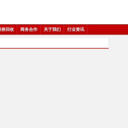
报劵回收
商务合作
关于我们
行业资讯