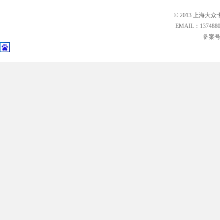
© 2013 上海大众
EMAIL：13748
备案号: